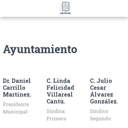
Ayuntamiento
Dr. Daniel
C. Linda
C. Julio
Carrillo
Felicidad
Cesar
Martínez.
Villareal
Álvarez
Cantú.
González.
Presidente
Síndica
Síndico
Municipal
Primero
Segundo