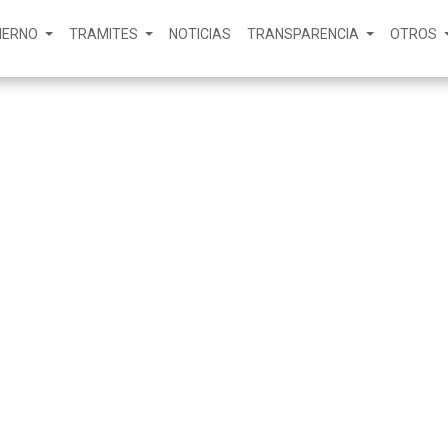
IERNO
TRAMITES
NOTICIAS
TRANSPARENCIA
OTROS