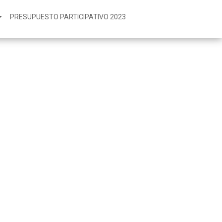
PRESUPUESTO PARTICIPATIVO 2023