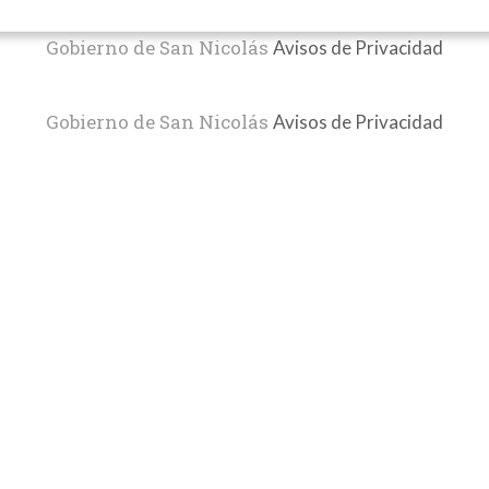
Gobierno de San Nicolás
Avisos de Privacidad
Gobierno de San Nicolás
Avisos de Privacidad