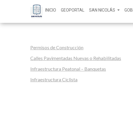
INICIO
GEOPORTAL
SAN NICOLÁS
GOB
Permisos de Construcción
Calles Pavimentadas Nuevas o Rehabilitadas
Infraestructura Peatonal – Banquetas
Infraestructura Ciclista