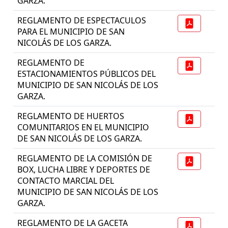
GARZA.
REGLAMENTO DE ESPECTACULOS
PARA EL MUNICIPIO DE SAN
NICOLÁS DE LOS GARZA.
REGLAMENTO DE
ESTACIONAMIENTOS PÚBLICOS DEL
MUNICIPIO DE SAN NICOLÁS DE LOS
GARZA.
REGLAMENTO DE HUERTOS
COMUNITARIOS EN EL MUNICIPIO
DE SAN NICOLÁS DE LOS GARZA.
REGLAMENTO DE LA COMISIÓN DE
BOX, LUCHA LIBRE Y DEPORTES DE
CONTACTO MARCIAL DEL
MUNICIPIO DE SAN NICOLÁS DE LOS
GARZA.
REGLAMENTO DE LA GACETA