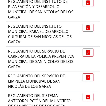
REGLAMENTO DEL INSTITUTO DE
PLANEACIÓN Y DESARROLLO
MUNICIPAL DE SAN NICOLAS DE LOS
GARZA
REGLAMENTO DEL INSTITUTO
MUNICIPAL PARA EL DESARROLLO
CULTURAL DE SAN NICOLAS DE LOS
GARZA
REGLAMENTO DEL SERVICIO DE
CARRERA DE LA POLICIA PREVENTIVA
MUNICIPAL DE SAN NICOLAS DE LOS
GARZA
REGLAMENTO DEL SERVICIO DE
LIMPIEZA MUNICIPAL DE SAN
NICOLÁS DE LOS GARZA
REGLAMENTO DEL SISTEMA
ANTICORRUPCIÓN DEL MUNICIPIO
DE SAN NICOLAS DE LOS GARZA