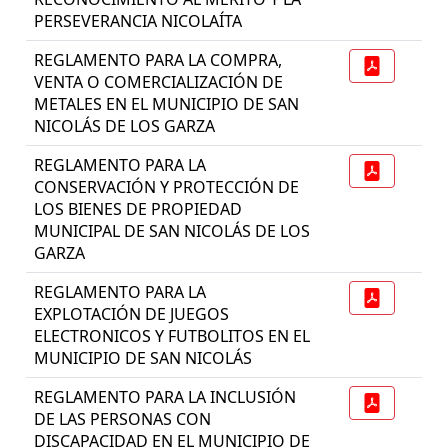
PERSEVERANCIA NICOLAÍTA
REGLAMENTO PARA LA COMPRA,
VENTA O COMERCIALIZACIÓN DE
METALES EN EL MUNICIPIO DE SAN
NICOLÁS DE LOS GARZA
REGLAMENTO PARA LA
CONSERVACIÓN Y PROTECCIÓN DE
LOS BIENES DE PROPIEDAD
MUNICIPAL DE SAN NICOLÁS DE LOS
GARZA
REGLAMENTO PARA LA
EXPLOTACIÓN DE JUEGOS
ELECTRONICOS Y FUTBOLITOS EN EL
MUNICIPIO DE SAN NICOLÁS
REGLAMENTO PARA LA INCLUSIÓN
DE LAS PERSONAS CON
DISCAPACIDAD EN EL MUNICIPIO DE