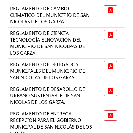
REGLAMENTO DE CAMBIO
CLIMÁTICO DEL MUNICIPIO DE SAN
NICOLÁS DE LOS GARZA.
REGLAMENTO DE CIENCIA,
TECNOLOGÍA E INOVACIÓN DEL
MUNICIPIO DE SAN NICOLPAS DE
LOS GARZA.
REGLAMENTO DE DELEGADOS
MUNICIPALES DEL MUNICIPIO DE
SAN NICOLÁS DE LOS GARZA.
REGLAMENTO DE DESAROLLO DE
URBANO SUSTENTABLE DE SAN
NICOLÁS DE LOS GARZA.
REGLAMENTO DE ENTREGA
RECEPCIÓN PARA EL GOBIERNO
MUNICIPAL DE SAN NICOLÁS DE LOS