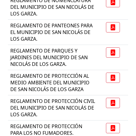
REGLAMENTO DE NOMENCLATURA
DEL MUNICIPIO DE SAN NICOLÁS DE
LOS GARZA.
REGLAMENTO DE PANTEONES PARA
EL MUNICIPIO DE SAN NICOLÁS DE
LOS GARZA.
REGLAMENTO DE PARQUES Y
JARDINES DEL MUNICIPIO DE SAN
NICOLÁS DE LOS GARZA.
REGLAMENTO DE PROTECCIÓN AL
MEDIO AMBIENTE DEL MUNICIPIO
DE SAN NICOLÁS DE LOS GARZA
REGLAMENTO DE PROTECCIÓN CIVIL
DEL MUNICIPIO DE SAN NICOLÁS DE
LOS GARZA.
REGLAMENTO DE PROTECCIÓN
PARA LOS NO FUMADORES.