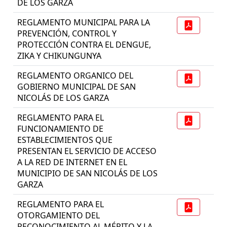
DE LOS GARZA
REGLAMENTO MUNICIPAL PARA LA
PREVENCIÓN, CONTROL Y
PROTECCIÓN CONTRA EL DENGUE,
ZIKA Y CHIKUNGUNYA
REGLAMENTO ORGANICO DEL
GOBIERNO MUNICIPAL DE SAN
NICOLÁS DE LOS GARZA
REGLAMENTO PARA EL
FUNCIONAMIENTO DE
ESTABLECIMIENTOS QUE
PRESENTAN EL SERVICIO DE ACCESO
A LA RED DE INTERNET EN EL
MUNICIPIO DE SAN NICOLÁS DE LOS
GARZA
REGLAMENTO PARA EL
OTORGAMIENTO DEL
RECONOCIMIENTO AL MÉRITO Y LA