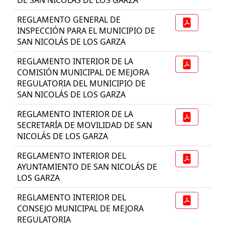
REGLAMENTO GENERAL DE
INSPECCIÓN PARA EL MUNICIPIO DE
SAN NICOLÁS DE LOS GARZA
REGLAMENTO INTERIOR DE LA
COMISIÓN MUNICIPAL DE MEJORA
REGULATORIA DEL MUNICIPIO DE
SAN NICOLÁS DE LOS GARZA
REGLAMENTO INTERIOR DE LA
SECRETARÍA DE MOVILIDAD DE SAN
NICOLÁS DE LOS GARZA
REGLAMENTO INTERIOR DEL
AYUNTAMIENTO DE SAN NICOLÁS DE
LOS GARZA
REGLAMENTO INTERIOR DEL
CONSEJO MUNICIPAL DE MEJORA
REGULATORIA