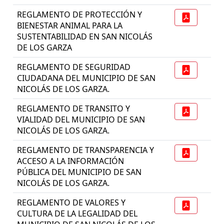
REGLAMENTO DE PROTECCIÓN Y
BIENESTAR ANIMAL PARA LA
SUSTENTABILIDAD EN SAN NICOLÁS
DE LOS GARZA
REGLAMENTO DE SEGURIDAD
CIUDADANA DEL MUNICIPIO DE SAN
NICOLÁS DE LOS GARZA.
REGLAMENTO DE TRANSITO Y
VIALIDAD DEL MUNICIPIO DE SAN
NICOLÁS DE LOS GARZA.
REGLAMENTO DE TRANSPARENCIA Y
ACCESO A LA INFORMACIÓN
PÚBLICA DEL MUNICIPIO DE SAN
NICOLÁS DE LOS GARZA.
REGLAMENTO DE VALORES Y
CULTURA DE LA LEGALIDAD DEL