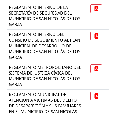
REGLAMENTO INTERNO DE LA
SECRETARÍA DE SEGURIDAD DEL
MUNICIPIO DE SAN NICOLÁS DE LOS
GARZA
REGLAMENTO INTERNO DEL
CONSEJO DE SEGUIMIENTO AL PLAN
MUNICIPAL DE DESARROLLO DEL
MUNICIPIO DE SAN NICOLÁS DE LOS
GARZA
REGLAMENTO METROPOLITANO DEL
SISTEMA DE JUSTICIA CÍVICA DEL
MUNICIPIO DE SAN NICOLÁS DE LOS
GARZA
REGLAMENTO MUNICIPAL DE
ATENCIÓN A VÍCTIMAS DEL DELITO
DE DESAPARICIÓN Y SUS FAMILIARES
EN EL MUNICIPIO DE SAN NICOLÁS