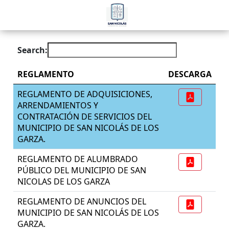
Search:
REGLAMENTO
DESCARGA
REGLAMENTO DE ADQUISICIONES,
ARRENDAMIENTOS Y
CONTRATACIÓN DE SERVICIOS DEL
MUNICIPIO DE SAN NICOLÁS DE LOS
GARZA.
REGLAMENTO DE ALUMBRADO
PÚBLICO DEL MUNICIPIO DE SAN
NICOLAS DE LOS GARZA
REGLAMENTO DE ANUNCIOS DEL
MUNICIPIO DE SAN NICOLÁS DE LOS
GARZA.