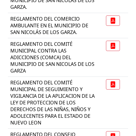
MUNICIPIO DE SAN NICOLÁS DE LOS
GARZA.
REGLAMENTO DEL COMERCIO
AMBULANTE EN EL MUNICIPIO DE
SAN NICOLÁS DE LOS GARZA.
REGLAMENTO DEL COMITÉ
MUNICIPAL CONTRA LAS
ADICCIONES (COMCA) DEL
MUNICIPIO DE SAN NICOLAS DE LOS
GARZA
REGLAMENTO DEL COMITÉ
MUNICIPAL DE SEGUIMIENTO Y
VIGILANCIA DE LA APLICACION DE LA
LEY DE PROTECCION DE LOS
DERECHOS DE LAS NIÑAS, NIÑOS Y
ADOLECENTES PARA EL ESTADO DE
NUEVO LEON
REGLAMENTO DEL CONSEJO