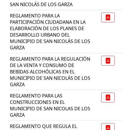
SAN NICOLÁS DE LOS GARZA
REGLAMENTO PARA LA
PARTICIPACIÓN CIUDADANA EN LA
ELABORACIÓN DE LOS PLANES DE
DESARROLLO URBANO DEL
MUNICIPIO DE SAN NICOLÁS DE LOS
GARZA
REGLAMENTO PARA LA REGULACIÓN
DE LA VENTA Y CONSUMO DE
BEBIDAS ALCOHÓLICAS EN EL
MUNICIPIO DE SAN NICOLÁS DE LOS
GARZA
REGLAMENTO PARA LAS
CONSTRUCCIONES EN EL
MUNICIPIO DE SAN NICOLAS DE LOS
GARZA
REGLAMENTO QUE REGULA EL