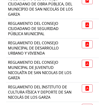
CIUDADANO DE OBRA PÚBLICA, DEL
MUNICIPIO DE SAN NICOLÁS DE LOS
GARZA
REGLAMENTO DEL CONSEJO
CIUDADANO DE SEGURIDAD
PÚBLICA MUNICIPAL
REGLAMENTO DEL CONSEJO
MUNICIPAL DE DESARROLLO
URBANO Y VIVIENDA
REGLAMENTO DEL CONSEJO
MUNICIPAL DE JUVENTUD
NICOLAÍTA DE SAN NICOLAS DE LOS
GARZA
REGLAMENTO DEL INSTITUTO DE
CULTURA FÍSICA Y DEPORTE DE SAN
NICOLÁS DE LOS GARZA