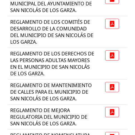
MUNICIPAL DEL AYUNTAMIENTO DE
SAN NICOLÁS DE LOS GARZA.
REGLAMENTO DE LOS COMITÉS DE
DESARROLLO DE LA COMUNIDAD
DEL MUNICIPIO DE SAN NICOLÁS DE
LOS GARZA.
REGLAMENTO DE LOS DERECHOS DE
LAS PERSONAS ADULTAS MAYORES
EN EL MUNICIPIO DE SAN NICOLÁS
DE LOS GARZA.
REGLAMENTO DE MANTENIMIENTO
DE CALLES PARA EL MUNICIPIO DE
SAN NICOLÁS DE LOS GARZA.
REGLAMENTO DE MEJORA
REGULATORIA DEL MUNICIPIO DE
SAN NICOLÁS DE LOS GARZA.